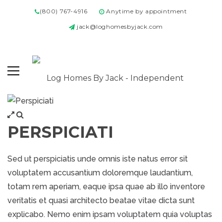
(800) 767-4916
Anytime by appointment
jack@loghomesbyjack.com
PERSPICIATI
Sed ut perspiciatis unde omnis iste natus error sit
voluptatem accusantium doloremque laudantium,
totam rem aperiam, eaque ipsa quae ab illo inventore
veritatis et quasi architecto beatae vitae dicta sunt
explicabo. Nemo enim ipsam voluptatem quia voluptas