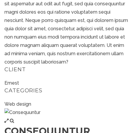
sit aspernatur aut odit aut fugit, sed quia consequuntur
magni dolores eos qui ratione voluptatem sequi
nesciunt. Neque porro quisquam est, qui dolorem ipsum
quia dolor sit amet, consectetur, adipisci velit, sed quia
non numquam eius modi tempora incidunt ut labore et
dolore magnam aliquam quaerat voluptatem. Ut enim
ad minima veniam, quis nostrum exercitationem ullam
corporis suscipit laboriosam?
CLIENT
Emest
CATEGORIES
Web design
CONSEQUUNTUR