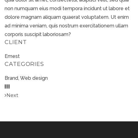
non numquam eius modi tempora incidunt ut labore et
dolore magnam aliquam quaerat voluptatem. Ut enim
ad minima veniam, quis nostrum exercitationem ullam
corporis suscipit laboriosam?
CLIENT
Emest
CATEGORIES
Brand, Web design
Next