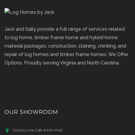
Jack and Sally provide a full range of services related
to log home, timber frame home and hybrid home
material packages, construction, staining, chinking, and
repair of log homes and timber frame homes. We Offer
Options. Proudly serving Virginia and North Carolina.
OUR SHOWROOM
County Line Cafe & Mini Mall